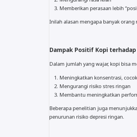
Memberikan perasaan lebih “posi
Inilah alasan mengapa banyak orang m
Dampak Positif Kopi terhada
Dalam jumlah yang wajar, kopi bisa 
Meningkatkan konsentrasi, cocok 
Mengurangi risiko stres ringan
Membantu meningkatkan perfor
Beberapa penelitian juga menunjukka
penurunan risiko depresi ringan.