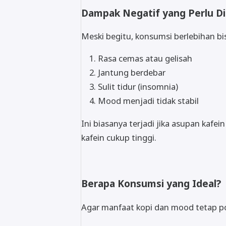
Dampak Negatif yang Perlu Di
Meski begitu, konsumsi berlebihan bi
Rasa cemas atau gelisah
Jantung berdebar
Sulit tidur (insomnia)
Mood menjadi tidak stabil
Ini biasanya terjadi jika asupan kafei
kafein cukup tinggi.
Berapa Konsumsi yang Ideal?
Agar manfaat kopi dan mood tetap pos