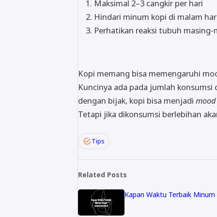
Maksimal 2–3 cangkir per hari
Hindari minum kopi di malam har
Perhatikan reaksi tubuh masing-
Kopi memang bisa memengaruhi mood 
Kuncinya ada pada jumlah konsumsi d
dengan bijak, kopi bisa menjadi
mood 
Tetapi jika dikonsumsi berlebihan aka
Tips
Related Posts
Kapan Waktu Terbaik Minum 