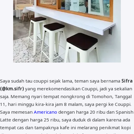
Saya sudah tau couppi sejak lama, teman saya bernama
Sifra
(@km.sifr)
yang merekomendasikan Couppi, jadi ya sekalian
saja. Memang nyari tempat nongkrong di Tomohon, Tanggal
11, hari minggu kira-kira jam 8 malam, saya pergi ke Couppi.
Saya memesan
Americano
dengan harga 20 ribu dan Spanish
Latte dengan harga 25 ribu, saya duduk di dalam karena ada
tempat cas dan tampaknya kafe ini melarang penikmat kopi