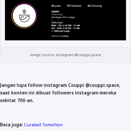
image source: instagram @couppi.space
Jangan lupa follow instagram Couppi @couppi.space,
saat konten ini dibuat followers instagram mereka
sekitar 700-an.
Baca juga:
Curated Tomohon