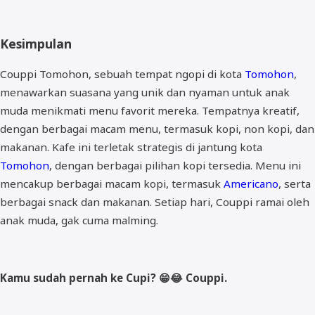
Kesimpulan
Couppi Tomohon, sebuah tempat ngopi di kota
Tomohon
,
menawarkan suasana yang unik dan nyaman untuk anak
muda menikmati menu favorit mereka. Tempatnya kreatif,
dengan berbagai macam menu, termasuk kopi, non kopi, dan
makanan. Kafe ini terletak strategis di jantung kota
Tomohon
, dengan berbagai pilihan kopi tersedia. Menu ini
mencakup berbagai macam kopi, termasuk
Americano
, serta
berbagai snack dan makanan. Setiap hari, Couppi ramai oleh
anak muda, gak cuma malming.
Kamu sudah pernah ke Cupi? 😁😂 Couppi.