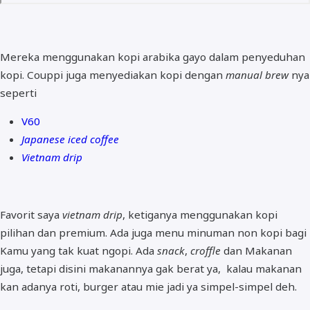
Mereka menggunakan kopi arabika gayo dalam penyeduhan
kopi. Couppi juga menyediakan kopi dengan
manual brew
nya
seperti
V60
Japanese iced coffee
Vietnam drip
Favorit saya
vietnam drip
, ketiganya menggunakan kopi
pilihan dan premium. Ada juga menu minuman non kopi bagi
Kamu yang tak kuat ngopi. Ada
snack
,
croffle
dan Makanan
juga, tetapi disini makanannya gak berat ya, kalau makanan
kan adanya roti, burger atau mie jadi ya simpel-simpel deh.