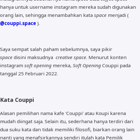
hanya untuk username instagram mereka sudah digunakan
orang lain, sehingga menambahkan kata
space
menjadi (
@couppi.space
).
Saya sempat salah paham sebelumnya, saya pikir
space
disini maksudnya
creative space
. Menurut konten
instagram
soft opening
mereka,
Soft Opening
Couppi pada
tanggal 25 Februari 2022.
Kata Couppi
Alasan pemilihan nama kafe 'Couppi' atau Koupi karena
mudah diingat saja. Selain itu, sederhana hanya terdiri dari
dua suku kata dan tidak memiliki filosofi, biarkan orang lain
nanti yang menafsirkannya sendiri itulah kata Pemilik