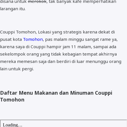
disana untuk
merokok
, tak banyak kafe memperhatikan
larangan itu.
Couppi Tomohon, Lokasi yang strategis karena dekat di
pusat kota
Tomohon
, pas malam minggu sangat rame ya,
karena saya di Couppi hampir jam 11 malam, sampai ada
sekelompok orang yang tidak kebagian tempat akhirnya
mereka memesan saja dan berdiri di luar menunggu orang
lain untuk pergi.
Daftar Menu Makanan dan Minuman Couppi
Tomohon