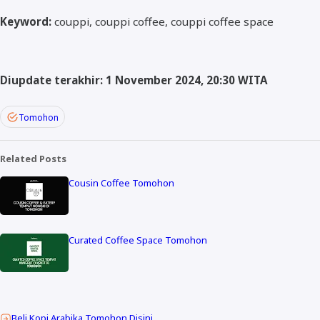
Keyword:
couppi, couppi coffee, couppi coffee space
Diupdate terakhir: 1 November 2024, 20:30 WITA
Tomohon
Related Posts
Cousin Coffee Tomohon
Curated Coffee Space Tomohon
Beli Kopi Arabika Tomohon Disini