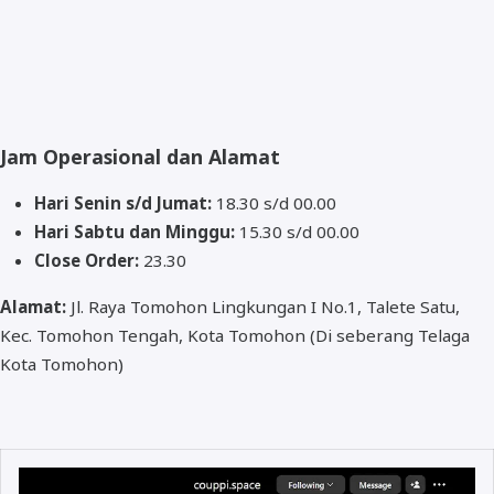
Jam Operasional dan Alamat
Hari Senin s/d Jumat:
18.30 s/d 00.00
Hari Sabtu dan Minggu:
15.30 s/d 00.00
Close Order:
23.30
Alamat:
Jl. Raya Tomohon Lingkungan I No.1, Talete Satu,
Kec. Tomohon Tengah, Kota Tomohon (Di seberang Telaga
Kota Tomohon)