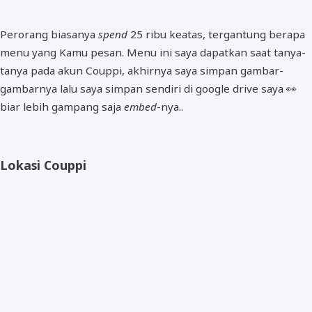
Perorang biasanya
spend
25 ribu keatas, tergantung berapa
menu yang Kamu pesan. Menu ini saya dapatkan saat tanya-
tanya pada akun Couppi, akhirnya saya simpan gambar-
gambarnya lalu saya simpan sendiri di google drive saya 👀
biar lebih gampang saja
embed
-nya..
Lokasi Couppi