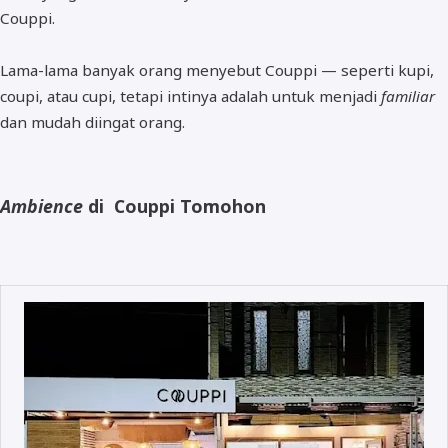
Couppi.
Lama-lama banyak orang menyebut Couppi — seperti kupi,
coupi, atau cupi, tetapi intinya adalah untuk menjadi
familiar
dan mudah diingat orang.
Ambience
di Couppi Tomohon