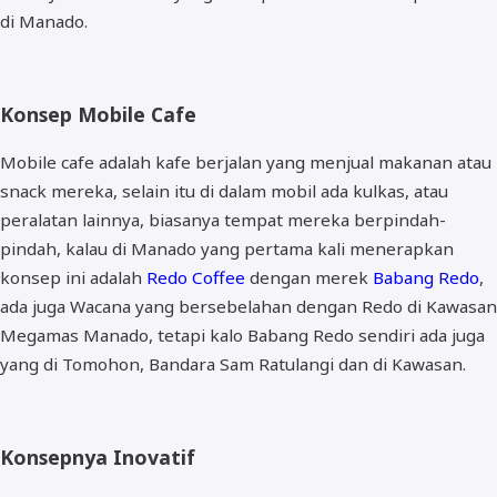
di Manado.
Konsep Mobile Cafe
Mobile cafe adalah kafe berjalan yang menjual makanan atau
snack mereka, selain itu di dalam mobil ada kulkas, atau
peralatan lainnya, biasanya tempat mereka berpindah-
pindah, kalau di Manado yang pertama kali menerapkan
konsep ini adalah
Redo Coffee
dengan merek
Babang Redo
,
ada juga Wacana yang bersebelahan dengan Redo di Kawasan
Megamas Manado, tetapi kalo Babang Redo sendiri ada juga
yang di Tomohon, Bandara Sam Ratulangi dan di Kawasan.
Konsepnya Inovatif