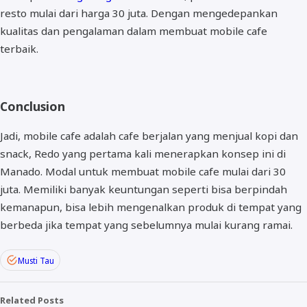
resto mulai dari harga 30 juta. Dengan mengedepankan
kualitas dan pengalaman dalam membuat mobile cafe
terbaik.
Conclusion
Jadi, mobile cafe adalah cafe berjalan yang menjual kopi dan
snack, Redo yang pertama kali menerapkan konsep ini di
Manado. Modal untuk membuat mobile cafe mulai dari 30
juta. Memiliki banyak keuntungan seperti bisa berpindah
kemanapun, bisa lebih mengenalkan produk di tempat yang
berbeda jika tempat yang sebelumnya mulai kurang ramai.
Musti Tau
Related Posts