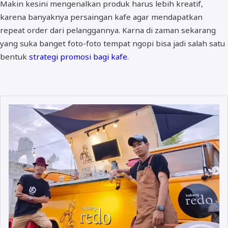
Makin kesini mengenalkan produk harus lebih kreatif,
karena banyaknya persaingan kafe agar mendapatkan
repeat order dari pelanggannya. Karna di zaman sekarang
yang suka banget foto-foto tempat ngopi bisa jadi salah satu
bentuk
strategi promosi bagi kafe
.