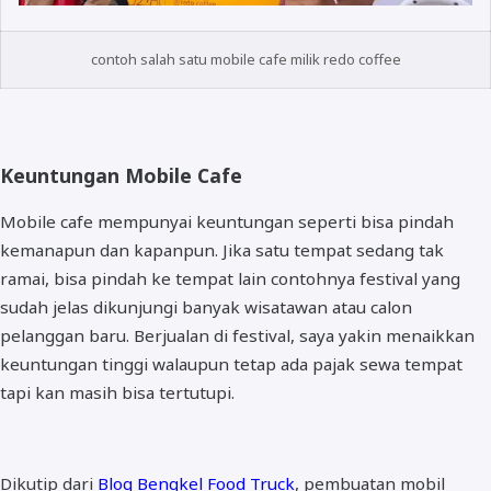
contoh salah satu mobile cafe milik redo coffee
Keuntungan Mobile Cafe
Mobile cafe mempunyai keuntungan seperti bisa pindah
kemanapun dan kapanpun. Jika satu tempat sedang tak
ramai, bisa pindah ke tempat lain contohnya festival yang
sudah jelas dikunjungi banyak wisatawan atau calon
pelanggan baru. Berjualan di festival, saya yakin menaikkan
keuntungan tinggi walaupun tetap ada pajak sewa tempat
tapi kan masih bisa tertutupi.
Dikutip dari
Blog Bengkel Food Truck
, pembuatan mobil