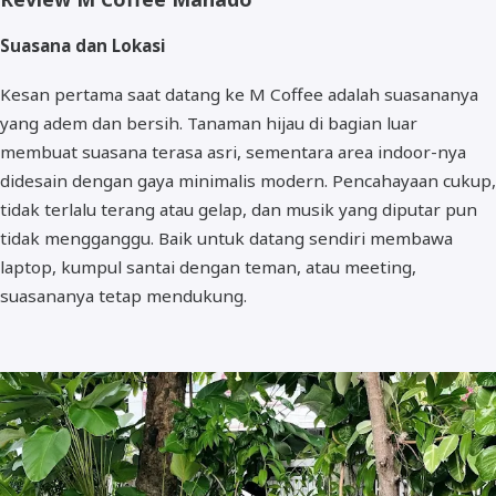
Suasana dan Lokasi
Kesan pertama saat datang ke M Coffee adalah suasananya
yang adem dan bersih. Tanaman hijau di bagian luar
membuat suasana terasa asri, sementara area indoor-nya
didesain dengan gaya minimalis modern. Pencahayaan cukup,
tidak terlalu terang atau gelap, dan musik yang diputar pun
tidak mengganggu. Baik untuk datang sendiri membawa
laptop, kumpul santai dengan teman, atau meeting,
suasananya tetap mendukung.