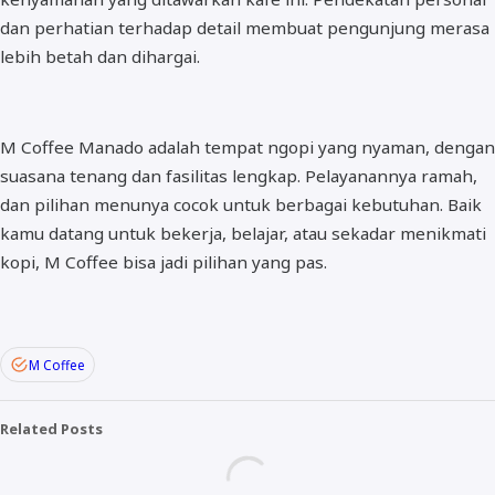
dan perhatian terhadap detail membuat pengunjung merasa
lebih betah dan dihargai.
M Coffee Manado adalah tempat ngopi yang nyaman, dengan
suasana tenang dan fasilitas lengkap. Pelayanannya ramah,
dan pilihan menunya cocok untuk berbagai kebutuhan. Baik
kamu datang untuk bekerja, belajar, atau sekadar menikmati
kopi, M Coffee bisa jadi pilihan yang pas.
M Coffee
Related Posts