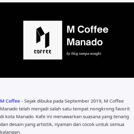
M Coffee
- Sejak dibuka pada September 2019, M Coffee
Manado telah menjadi salah satu tempat nongkrong favorit
di kota Manado. Kafe ini menawarkan suasana yang tenang
dan desain yang artistik, nyaman dan cocok untuk semua
kalangan.