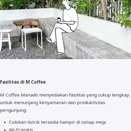
Fasilitas di M Coffee
M Coffee Manado menyediakan fasilitas yang cukup lengkap
untuk menunjang kenyamanan dan produktivitas
pengunjung:
Colokan listrik tersedia hampir di setiap meja
Wi-Fi gratis