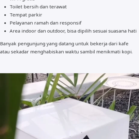
Toilet bersih dan terawat
Tempat parkir
Pelayanan ramah dan responsif
Area indoor dan outdoor, bisa dipilih sesuai suasana hati
Banyak pengunjung yang datang untuk bekerja dari kafe
atau sekadar menghabiskan waktu sambil menikmati kopi.